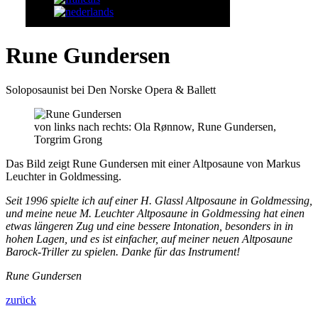
Rune Gundersen
Soloposaunist bei Den Norske Opera & Ballett
von links nach rechts: Ola Rønnow, Rune Gundersen,
Torgrim Grong
Das Bild zeigt Rune Gundersen mit einer Altposaune von Markus
Leuchter in Goldmessing.
Seit 1996 spielte ich auf einer H. Glassl Altposaune in Goldmessing,
und meine neue M. Leuchter Altposaune in Goldmessing hat einen
etwas längeren Zug und eine bessere Intonation, besonders in in
hohen Lagen, und es ist einfacher, auf meiner neuen Altposaune
Barock-Triller zu spielen. Danke für das Instrument!
Rune Gundersen
zurück